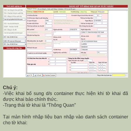
Chú ý:
-Việc khai bổ sung d/s container thực hiện khi tờ khai đã
được khai báo chính thức.
-Trạng thái tờ khai là “Thông Quan”
Tại màn hình nhập liệu bạn nhập vào danh sách container
cho tờ khai: